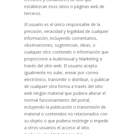
establezcan esos sitios o páginas web de
terceros.
El usuario es el único responsable de la
precisión, veracidad y legalidad de cualquier
información, incluyendo comentarios,
observaciones, sugerencias, ideas, o
cualquier otro contenido o información que
proporcione a Audiovisual y Marketing a
través del sitio web. El usuario acepta
igualmente no subir, enviar por correo
electrónico, transmitir o distribuir, o publicar
de cualquier otra forma a través del sitio
web ningún material que pudiera alterar el
normal funcionamiento del portal,
incluyendo la publicación o transmisión de
material o contenidos no relacionados con
su objeto o que pudiera restringir o impedir
a otros usuarios el acceso al sitio.