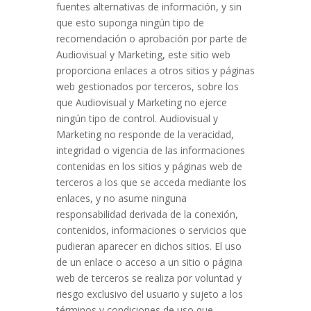
fuentes alternativas de información, y sin
que esto suponga ningún tipo de
recomendación o aprobación por parte de
Audiovisual y Marketing, este sitio web
proporciona enlaces a otros sitios y páginas
web gestionados por terceros, sobre los
que Audiovisual y Marketing no ejerce
ningún tipo de control. Audiovisual y
Marketing no responde de la veracidad,
integridad o vigencia de las informaciones
contenidas en los sitios y páginas web de
terceros a los que se acceda mediante los
enlaces, y no asume ninguna
responsabilidad derivada de la conexión,
contenidos, informaciones o servicios que
pudieran aparecer en dichos sitios. El uso
de un enlace o acceso a un sitio o página
web de terceros se realiza por voluntad y
riesgo exclusivo del usuario y sujeto a los
términos y condiciones de uso que