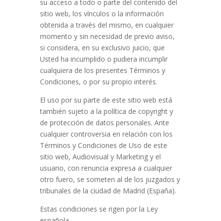
su acceso a todo o parte del contenido del
sitio web, los vínculos o la información
obtenida a través del mismo, en cualquier
momento y sin necesidad de previo aviso,
si considera, en su exclusivo juicio, que
Usted ha incumplido o pudiera incumplir
cualquiera de los presentes Términos y
Condiciones, o por su propio interés.
El uso por su parte de este sitio web está
también sujeto a la política de copyright y
de protección de datos personales. Ante
cualquier controversia en relación con los
Términos y Condiciones de Uso de este
sitio web, Audiovisual y Marketing y el
usuario, con renuncia expresa a cualquier
otro fuero, se someten al de los juzgados y
tribunales de la ciudad de Madrid (España).
Estas condiciones se rigen por la Ley
española.