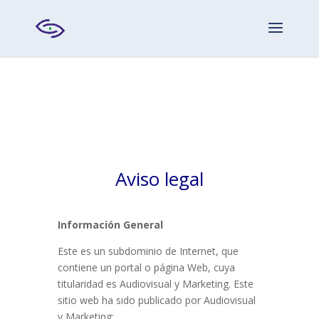
Aviso legal
Información General
Este es un subdominio de Internet, que
contiene un portal o página Web, cuya
titularidad es Audiovisual y Marketing. Este
sitio web ha sido publicado por Audiovisual
y Marketing: