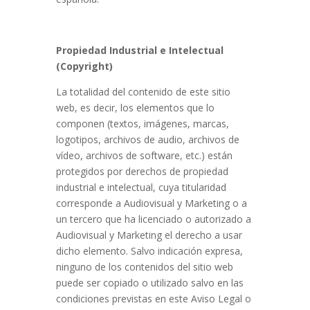
Propiedad Industrial e Intelectual
(Copyright)
La totalidad del contenido de este sitio
web, es decir, los elementos que lo
componen (textos, imágenes, marcas,
logotipos, archivos de audio, archivos de
vídeo, archivos de software, etc.) están
protegidos por derechos de propiedad
industrial e intelectual, cuya titularidad
corresponde a Audiovisual y Marketing o a
un tercero que ha licenciado o autorizado a
Audiovisual y Marketing el derecho a usar
dicho elemento. Salvo indicación expresa,
ninguno de los contenidos del sitio web
puede ser copiado o utilizado salvo en las
condiciones previstas en este Aviso Legal o