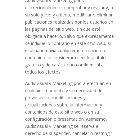
Audiovisual y Marketing podrá,
discrecionalmente, comprobar y revisar y, a
su solo juicio y criterio, modificar o eliminar
publicaciones realizadas por los usuarios en
las páginas del sitio web, sin que esté
obligada a hacerlo. Salvo que expresamente
se indique lo contrario en este sitio web, si
el usuario envía cualquier información o
contenido se considerará cedido a título
gratuito y de carácter no confidencial a
todos los efectos.
Audiovisual y Marketing podrá efectuar, en
cualquier momento y sin necesidad de
previo aviso, modificaciones y
actualizaciones sobre la información y
contenidos de este sitio web o en su
configuración o presentación. Asimismo,
Audiovisual y Marketing se reserva el
derecho de suspender, cancelar o restringir