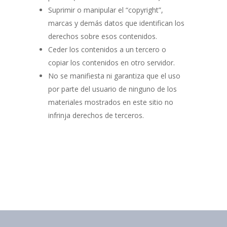
Suprimir o manipular el “copyright”,
marcas y demás datos que identifican los
derechos sobre esos contenidos.
Ceder los contenidos a un tercero o
copiar los contenidos en otro servidor.
No se manifiesta ni garantiza que el uso
por parte del usuario de ninguno de los
materiales mostrados en este sitio no
infrinja derechos de terceros.