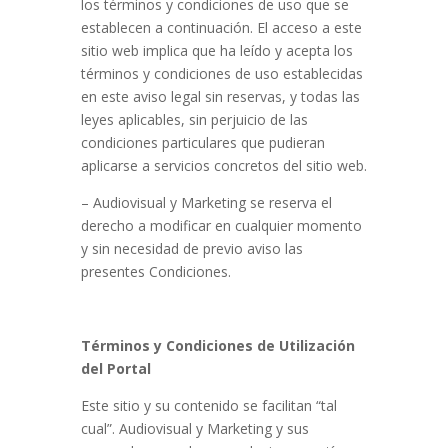
los términos y condiciones de uso que se
establecen a continuación. El acceso a este
sitio web implica que ha leído y acepta los
términos y condiciones de uso establecidas
en este aviso legal sin reservas, y todas las
leyes aplicables, sin perjuicio de las
condiciones particulares que pudieran
aplicarse a servicios concretos del sitio web.
– Audiovisual y Marketing se reserva el
derecho a modificar en cualquier momento
y sin necesidad de previo aviso las
presentes Condiciones.
Términos y Condiciones de Utilización
del Portal
Este sitio y su contenido se facilitan “tal
cual”. Audiovisual y Marketing y sus