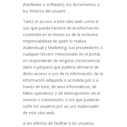
(hardware o software), los documentos o
los ficheros del usuario.
Tanto el acceso a este sitio web como el
uso que pueda hacerse de la información
contenida en el mismo es de la exclusiva
responsabilidad de quien lo realiza.
Audiovisual y Marketing, sus proveedores o
cualquier tercero mencionado en el portal,
no responderán de ninguna consecuencia,
daño o perjuicio que pudiera derivarse de
dicho acceso o uso de la información, de la
información adquirida o accedida por o a
través de éste, de virus informáticos, de
fallos operativos o de interrupciones en el
servicio o transmisión, o los que pudieran
sufrir los usuarios por un uso inadecuado
de este sitio web.
A los efectos de facilitar a los usuarios