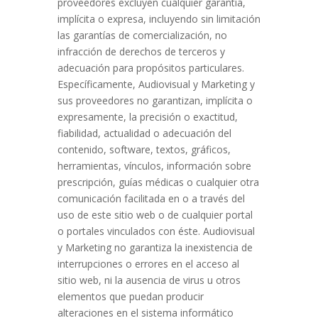
proveedores excluyen cualquier garantía,
implícita o expresa, incluyendo sin limitación
las garantías de comercialización, no
infracción de derechos de terceros y
adecuación para propósitos particulares.
Específicamente, Audiovisual y Marketing y
sus proveedores no garantizan, implícita o
expresamente, la precisión o exactitud,
fiabilidad, actualidad o adecuación del
contenido, software, textos, gráficos,
herramientas, vínculos, información sobre
prescripción, guías médicas o cualquier otra
comunicación facilitada en o a través del
uso de este sitio web o de cualquier portal
o portales vinculados con éste. Audiovisual
y Marketing no garantiza la inexistencia de
interrupciones o errores en el acceso al
sitio web, ni la ausencia de virus u otros
elementos que puedan producir
alteraciones en el sistema informático