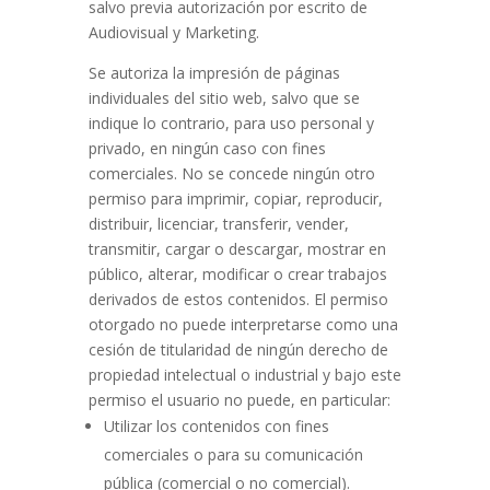
salvo previa autorización por escrito de
Audiovisual y Marketing.
Se autoriza la impresión de páginas
individuales del sitio web, salvo que se
indique lo contrario, para uso personal y
privado, en ningún caso con fines
comerciales. No se concede ningún otro
permiso para imprimir, copiar, reproducir,
distribuir, licenciar, transferir, vender,
transmitir, cargar o descargar, mostrar en
público, alterar, modificar o crear trabajos
derivados de estos contenidos. El permiso
otorgado no puede interpretarse como una
cesión de titularidad de ningún derecho de
propiedad intelectual o industrial y bajo este
permiso el usuario no puede, en particular:
Utilizar los contenidos con fines
comerciales o para su comunicación
pública (comercial o no comercial).