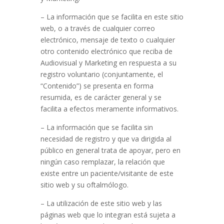
– La información que se facilita en este sitio
web, o a través de cualquier correo
electrónico, mensaje de texto o cualquier
otro contenido electrónico que reciba de
Audiovisual y Marketing en respuesta a su
registro voluntario (conjuntamente, el
“Contenido”) se presenta en forma
resumida, es de carácter general y se
facilita a efectos meramente informativos.
– La información que se facilita sin
necesidad de registro y que va dirigida al
público en general trata de apoyar, pero en
ningún caso remplazar, la relación que
existe entre un paciente/visitante de este
sitio web y su oftalmólogo.
– La utilización de este sitio web y las
páginas web que lo integran está sujeta a